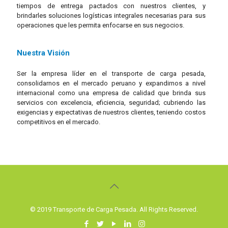
tiempos de entrega pactados con nuestros clientes, y
brindarles soluciones logísticas integrales necesarias para sus
operaciones que les permita enfocarse en sus negocios.
Nuestra Visión
Ser la empresa líder en el transporte de carga pesada,
consolidarnos en el mercado peruano y expandirnos a nivel
internacional como una empresa de calidad que brinda sus
servicios con excelencia, eficiencia, seguridad; cubriendo las
exigencias y expectativas de nuestros clientes, teniendo costos
competitivos en el mercado.
© 2019 Transporte de Carga Pesada. All Rights Reserved.