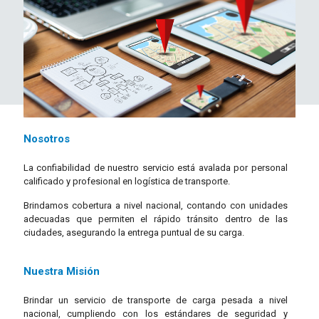
Nosotros
La confiabilidad de nuestro servicio está avalada por personal
calificado y profesional en logística de transporte.
Brindamos cobertura a nivel nacional, contando con unidades
adecuadas que permiten el rápido tránsito dentro de las
ciudades, asegurando la entrega puntual de su carga.
Nuestra Misión
Brindar un servicio de transporte de carga pesada a nivel
nacional, cumpliendo con los estándares de seguridad y