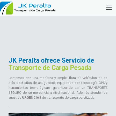
JK Peralta ofrece Servicio de
Transporte de Carga Pesada
Contamos con una moderna y amplia flota de vehículos de no
más de 5 años de antigüedad, equipados con tecnología GPS y
herramientas tecnológicas, garantizando así un TRANSPORTE
SEGURO de su mercancía a nivel nacional. Además atendemos
vuestras
URGENCIAS
de tranasporte de carga paletizada.
.