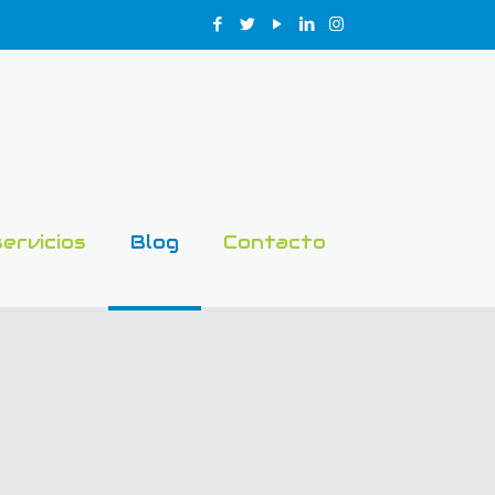
servicios
Blog
Contacto